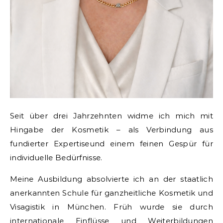
Seit über drei Jahrzehnten widme ich mich mit
Hingabe der Kosmetik – als Verbindung aus
fundierter Expertiseund einem feinen Gespür für
individuelle Bedürfnisse.
Meine Ausbildung absolvierte ich an der staatlich
anerkannten Schule für ganzheitliche Kosmetik und
Visagistik in München. Früh wurde sie durch
internationale Einflüsse und Weiterbildungen