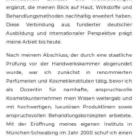
ergänzt, die meinen Blick auf Haut, Wirkstoffe und
Behandlungsmethoden nachhaltig erweitert haben.
Diese Verbindung aus fundierter deutscher
Ausbildung und internationaler Perspektive prägt
meine Arbeit bis heute.
Nach meinem Abschluss, der durch eine staatliche
Prüfung vor der Handwerkskammer abgerundet
wurde, war ich zunächst in renommierten
Parfümerien und Kosmetikinstituten tätig, bevor ich
als Dozentin für namhafte, anspruchsvolle
Kosmetikunternehmen mein Wissen weitergab und
mit hochwertigen, luxuriösen Produktlinien sowie
anspruchsvollen Behandlungskonzepten arbeitete.
Mit der Eröffnung meines eigenen Instituts in
München-Schwabing im Jahr 2000 schuf ich einen