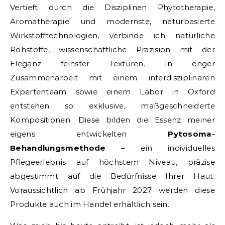
Vertieft durch die Disziplinen Phytotherapie,
Aromatherapie und modernste, naturbasierte
Wirkstofftechnologien, verbinde ich natürliche
Rohstoffe, wissenschaftliche Präzision mit der
Eleganz feinster Texturen. In enger
Zusammenarbeit mit einem interdisziplinären
Expertenteam sowie einem Labor in Oxford
entstehen so exklusive, maßgeschneiderte
Kompositionen. Diese bilden die Essenz meiner
eigens entwickelten
Pytosoma-
Behandlungsmethode
– ein individuelles
Pflegeerlebnis auf höchstem Niveau, präzise
abgestimmt auf die Bedürfnisse Ihrer Haut.
Voraussichtlich ab Frühjahr 2027 werden diese
Produkte auch im Handel erhältlich sein.