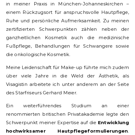
in meiner Praxis in München-Johanneskirchen –
einem Rückzugsort für anspruchsvolle Hautpflege,
Ruhe und persönliche Aufmerksamkeit. Zu meinen
zertifizierten Schwerpunkten zählen neben der
ganzheitlichen Kosmetik auch die medizinische
Fußpflege, Behandlungen für Schwangere sowie
die onkologische Kosmetik.
Meine Leidenschaft für Make-up führte mich zudem
über viele Jahre in die Weld der Ästhetik, als
Visagistin arbeitete ich unter anderem an der Seite
des Starfriseurs Gerhard Meier.
Ein weiterführendes Studium an einer
renommierten britischen Privatakademie legte den
Schwerpunkt meiner Expertise auf die
Entwicklung
hochwirksamer Hautpflegeformulierungen
.