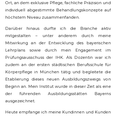
Ort, an dem exklusive Pflege, fachliche Präzision und
individuell abgestimmte Behandlungskonzepte auf
höchstem Niveau zusammenfanden.
Darüber hinaus durfte ich die Branche aktiv
mitgestalten – unter anderem durch meine
Mitwirkung an der Entwicklung des bayerischen
Lehrplans sowie durch mein Engagement im
Prüfungsausschuss der IHK. Als Dozentin war ich
zudem an der ersten städtischen Berufsschule für
Körperpflege in München tätig und begleitete die
Etablierung dieses neuen Ausbildungszweigs von
Beginn an. Mein Institut wurde in dieser Zeit als eine
der führenden Ausbildungsstätten Bayerns
ausgezeichnet.
Heute empfange ich meine Kundinnen und Kunden