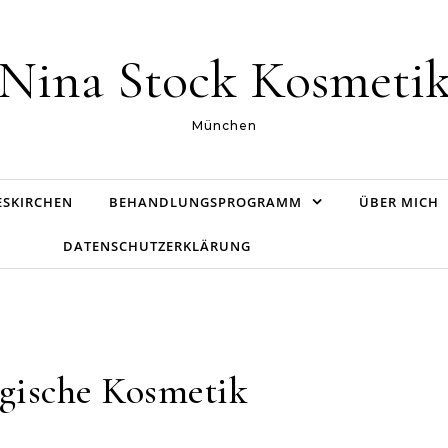
Nina Stock Kosmeti
München
ESKIRCHEN
BEHANDLUNGSPROGRAMM
ÜBER MICH
DATENSCHUTZERKLÄRUNG
gische Kosmetik