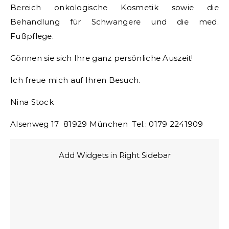
Bereich onkologische Kosmetik sowie die
Behandlung für Schwangere und die med.
Fußpflege.
Gönnen sie sich Ihre ganz persönliche Auszeit!
Ich freue mich auf Ihren Besuch.
Nina Stock
Alsenweg 17 81929 München Tel.: 0179 2241909
Add Widgets in Right Sidebar