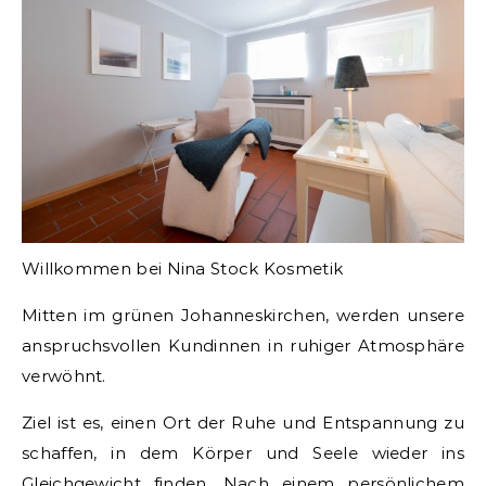
Willkommen bei Nina Stock Kosmetik
Mitten im grünen Johanneskirchen, werden unsere
anspruchsvollen Kundinnen in ruhiger Atmosphäre
verwöhnt.
Ziel ist es, einen Ort der Ruhe und Entspannung zu
schaffen, in dem Körper und Seele wieder ins
Gleichgewicht finden. Nach einem persönlichem