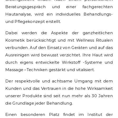
Beratungsgespräch und einer fachgerechten
Hautanalyse, wird ein individuelles Behandlungs-
und Pflegekonzept erstellt.
Dabei werden die Aspekte der ganzheitlichen
Kosmetik berücksichtigt und mit Wellness Ritualen
verbunden. Auf den Einsatz von Geräten und auf das
Ausreinigen wird bewusst verzichtet. Ihre Haut wird
durch eigens entwickelte Wirkstoff -Systeme und
Massage –Techniken gestärkt und vitalisiert.
Der respektvolle und achtsame Umgang mit dem
Kunden und das Vertrauen in die hohe Wirksamkeit
unserer Produkte sind seit nun mehr als 30 Jahren
die Grundlage jeder Behandlung.
Einen besonderen Platz findet im Institut der